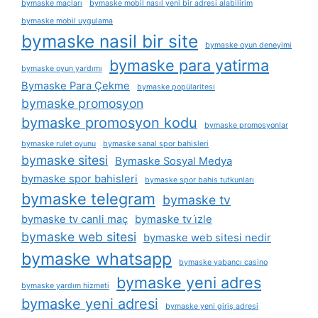
bymaske maçları
bymaske mobil nasıl yeni bir adresi alabilirim
bymaske mobil uygulama
bymaske nasil bir site
bymaske oyun deneyimi
bymaske para yatirma
bymaske oyun yardımı
Bymaske Para Çekme
bymaske popülaritesi
bymaske promosyon
bymaske promosyon kodu
bymaske promosyonlar
bymaske rulet oyunu
bymaske sanal spor bahisleri
bymaske sitesi
Bymaske Sosyal Medya
bymaske spor bahisleri
bymaske spor bahis tutkunları
bymaske telegram
bymaske tv
bymaske tv canli maç
bymaske tv i̇zle
bymaske web sitesi
bymaske web sitesi nedir
bymaske whatsapp
bymaske yabancı casino
bymaske yeni adres
bymaske yardım hizmeti
bymaske yeni adresi
bymaske yeni giriş adresi