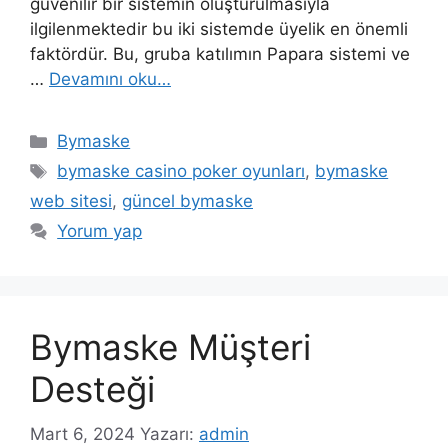
güvenilir bir sistemin oluşturulmasıyla
ilgilenmektedir bu iki sistemde üyelik en önemli
faktördür. Bu, gruba katılımın Papara sistemi ve
…
Devamını oku…
Kategoriler
Bymaske
Etiketler
bymaske casino poker oyunları
,
bymaske
web sitesi
,
güncel bymaske
Yorum yap
Bymaske Müşteri
Desteği
Mart 6, 2024
Yazarı:
admin