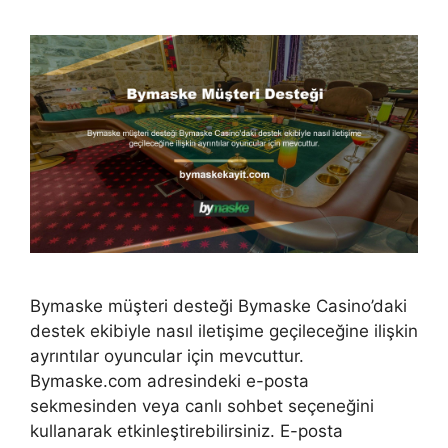
Bymaske müşteri desteği Bymaske Casino’daki
destek ekibiyle nasıl iletişime geçileceğine ilişkin
ayrıntılar oyuncular için mevcuttur.
Bymaske.com adresindeki e-posta
sekmesinden veya canlı sohbet seçeneğini
kullanarak etkinleştirebilirsiniz. E-posta