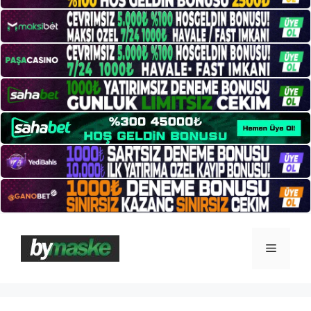
İçeriğe
atla
Menü