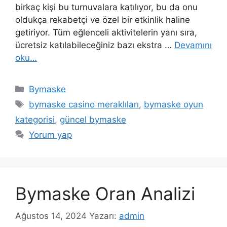
birkaç kişi bu turnuvalara katılıyor, bu da onu
oldukça rekabetçi ve özel bir etkinlik haline
getiriyor. Tüm eğlenceli aktivitelerin yanı sıra,
ücretsiz katılabileceğiniz bazı ekstra …
Devamını
oku…
Kategoriler
Bymaske
Etiketler
bymaske casino meraklıları
,
bymaske oyun
kategorisi
,
güncel bymaske
Yorum yap
Bymaske Oran Analizi
Ağustos 14, 2024
Yazarı:
admin