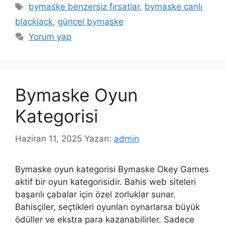
Etiketler
bymaske benzersiz fırsatlar
,
bymaske canlı
blackjack
,
güncel bymaske
Yorum yap
Bymaske Oyun
Kategorisi
Haziran 11, 2025
Yazarı:
admin
Bymaske oyun kategorisi Bymaske Okey Games
aktif bir oyun kategorisidir. Bahis web siteleri
başarılı çabalar için özel zorluklar sunar.
Bahisçiler, seçtikleri oyunları oynarlarsa büyük
ödüller ve ekstra para kazanabilirler. Sadece