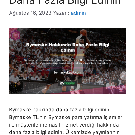
Ağustos 16, 2023
Yazarı:
admin
Bymaske hakkında daha fazla bilgi edinin
Bymaske TL’nin Bymaske para yatırma işlemleri
ile müşterilerine nasıl hizmet verdiği hakkında
daha fazla bilgi edinin. Ülkemizde yayınlarının