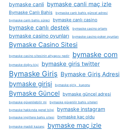
bymaske canli maç izle
bymaske canli
Bymaske Canlı Bahis
bymaske canlı bahis güncel adresi
bymaske canlı casino
bymaske canlı bahis süreci
bymaske canlı destek
bymaske casino ortamı
bymaske casino oyunları
bymaske casino poker oyunları
Bymaske Casino Sitesi
bymaske com
bymaske casino sitesinin altyapısı nedir
bymaske giris twitter
bymaske doğru kişi
Bymaske Giriş
Bymaske Giriş Adresi
bymaske girişi
bymaske giriş kuponu
Bymaske Güncel
bymaske güncel adresi
bymaske güvenilebilir mi
bymaske güvenilir bahis siteleri
bymaske instagram
bymaske hakkında genel bilgi
bymaske kaç oldu
bymaske i̇ngiltere bahis sitesi
bymaske maç izle
bymaske maddi kazanç