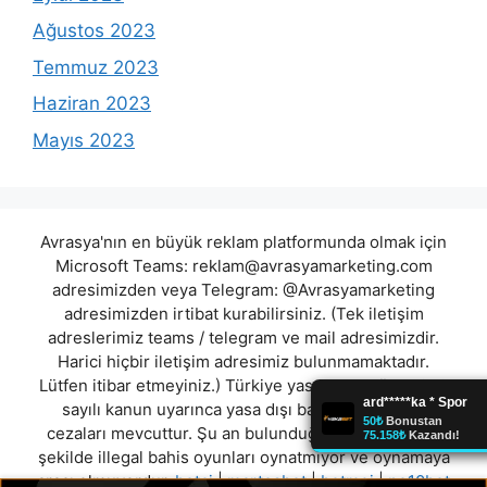
Ağustos 2023
Temmuz 2023
Haziran 2023
Mayıs 2023
Avrasya'nın en büyük reklam platformunda olmak için
Microsoft Teams:
reklam@avrasyamarketing.com
adresimizden veya Telegram: @Avrasyamarketing
adresimizden irtibat kurabilirsiniz. (Tek iletişim
adreslerimiz teams / telegram ve mail adresimizdir.
Harici hiçbir iletişim adresimiz bulunmamaktadır.
Lütfen itibar etmeyiniz.) Türkiye yasalarına göre 7258
sayılı kanun uyarınca yasa dışı bahis oynamanın
cezaları mevcuttur. Şu an bulunduğunuz site hiç bir
şekilde illegal bahis oyunları oynatmıyor ve oynamaya
aracı olmuyordur.
betci
|
martesbet
|
betmoi
|
ne10bet