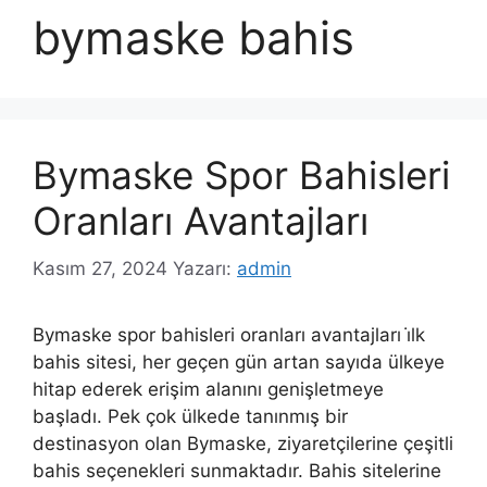
bymaske bahis
Bymaske Spor Bahisleri
Oranları Avantajları
Kasım 27, 2024
Yazarı:
admin
Bymaske spor bahisleri oranları avantajları i̇lk
bahis sitesi, her geçen gün artan sayıda ülkeye
hitap ederek erişim alanını genişletmeye
başladı. Pek çok ülkede tanınmış bir
destinasyon olan Bymaske, ziyaretçilerine çeşitli
bahis seçenekleri sunmaktadır. Bahis sitelerine