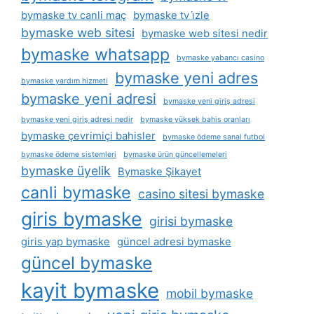
bymaske tv canli maç
bymaske tv i̇zle
bymaske web sitesi
bymaske web sitesi nedir
bymaske whatsapp
bymaske yabancı casino
bymaske yeni adres
bymaske yardım hizmeti
bymaske yeni adresi
bymaske yeni giriş adresi
bymaske yeni giriş adresi nedir
bymaske yüksek bahis oranları
bymaske çevrimiçi bahisler
bymaske ödeme sanal futbol
bymaske ödeme sistemleri
bymaske ürün güncellemeleri
bymaske üyelik
Bymaske Şikayet
canli bymaske
casino sitesi bymaske
giris bymaske
girisi bymaske
giris yap bymaske
güncel adresi bymaske
güncel bymaske
kayit bymaske
mobil bymaske