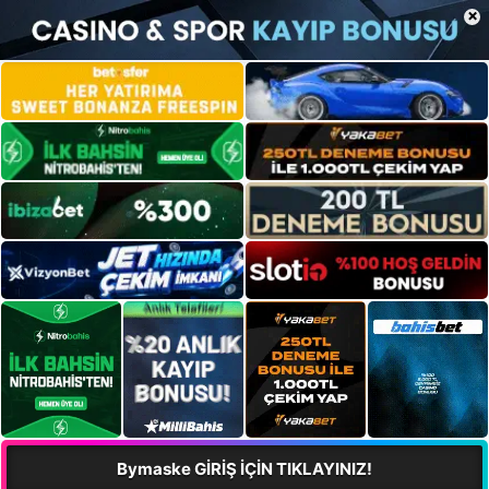
×
Bymaske GİRİŞ İÇİN TIKLAYINIZ!