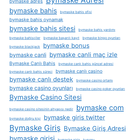
bymaske adres
bymaske bahis
bymaske bahis ofisi
bymaske bahis oynamak
bymaske bahis sitesi
bymaske bahis yardımı
bymaske bahisçiler
bymaske başarılı kayıt
bymaske bingo oyunları
bymaske bonus
bymaske blackjack
bymaske canli maç izle
bymaske canli
Bymaske Canlı Bahis
bymaske canlı bahis güncel adresi
bymaske canlı casino
bymaske canlı bahis süreci
bymaske canlı destek
bymaske casino ortamı
bymaske casino oyunları
bymaske casino poker oyunları
Bymaske Casino Sitesi
bymaske com
bymaske casino sitesinin altyapısı nedir
bymaske giris twitter
bymaske doğru kişi
Bymaske Giriş
Bymaske Giriş Adresi
bymaske girişi
bymaske giriş kuponu