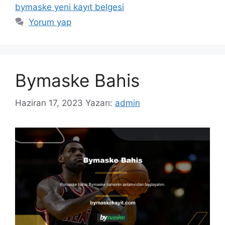
bymaske yeni kayıt belgesi
Yorum yap
Bymaske Bahis
Haziran 17, 2023
Yazarı:
admin