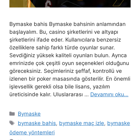
Bymaske bahis Bymaske bahsinin anlamından
başlayalım. Bu, casino şirketlerini ve altyapı
şirketlerini ifade eder. Kullanıcılara benzersiz
özelliklere sahip farklı türde oyunlar sunar.
Sevdiğiniz yüksek kaliteli oyunları bulun. Ayrıca
emrinizde çok çeşitli oyun seçenekleri olduğunu
göreceksiniz. Seçimleriniz şeffaf, kontrollü ve
izlenen bir poker masasında gösterilir. En önemli
işlevsellik gerekli olsa bile lisans, yazılım
üreticisinde kalır. Uluslararası …
Devamını oku…
Kategoriler
Bymaske
Etiketler
bymaske bahis
,
bymaske maç izle
,
bymaske
ödeme yöntemleri