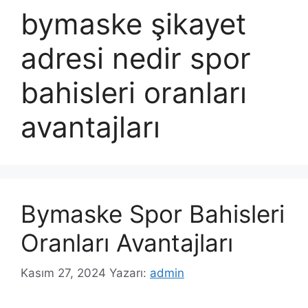
bymaske şikayet
adresi nedir spor
bahisleri oranları
avantajları
Bymaske Spor Bahisleri
Oranları Avantajları
Kasım 27, 2024
Yazarı:
admin