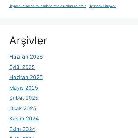
bymaske hesabımı sonlandırma adımları nelerdir
bymaske kuponu
Arşivler
Haziran 2026
Eylül 2025
Haziran 2025
Mayıs 2025
Şubat 2025
Ocak 2025
Kasım 2024
Ekim 2024