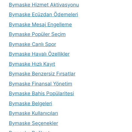
Bymaske Hizmet Aktivasyonu
Bymaske Ecüzdan Ödemeleri
Bymaske Mesaj Engelleme
Bymaske Popüler Seçim
Bymaske Canlı Spor
Bymaske Havalı Özellikler
Bymaske Hızlı Kayıt
Bymaske Benzersiz Fırsatlar
Bymaske Finansal Yönetim
Bymaske Bahis Popülaritesi
Bymaske Belgeleri
Bymaske Kullanıcıları
Bymaske Seçenekler