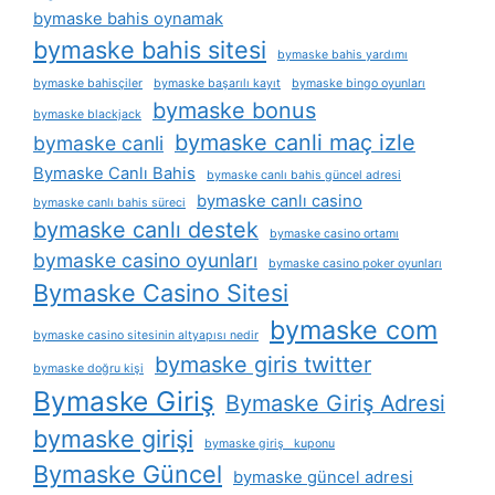
bymaske bahis oynamak
bymaske bahis sitesi
bymaske bahis yardımı
bymaske bahisçiler
bymaske başarılı kayıt
bymaske bingo oyunları
bymaske bonus
bymaske blackjack
bymaske canli maç izle
bymaske canli
Bymaske Canlı Bahis
bymaske canlı bahis güncel adresi
bymaske canlı casino
bymaske canlı bahis süreci
bymaske canlı destek
bymaske casino ortamı
bymaske casino oyunları
bymaske casino poker oyunları
Bymaske Casino Sitesi
bymaske com
bymaske casino sitesinin altyapısı nedir
bymaske giris twitter
bymaske doğru kişi
Bymaske Giriş
Bymaske Giriş Adresi
bymaske girişi
bymaske giriş kuponu
Bymaske Güncel
bymaske güncel adresi