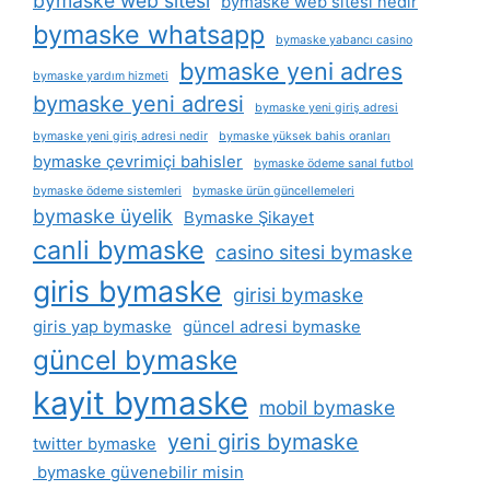
bymaske web sitesi
bymaske web sitesi nedir
bymaske whatsapp
bymaske yabancı casino
bymaske yeni adres
bymaske yardım hizmeti
bymaske yeni adresi
bymaske yeni giriş adresi
bymaske yeni giriş adresi nedir
bymaske yüksek bahis oranları
bymaske çevrimiçi bahisler
bymaske ödeme sanal futbol
bymaske ödeme sistemleri
bymaske ürün güncellemeleri
bymaske üyelik
Bymaske Şikayet
canli bymaske
casino sitesi bymaske
giris bymaske
girisi bymaske
giris yap bymaske
güncel adresi bymaske
güncel bymaske
kayit bymaske
mobil bymaske
yeni giris bymaske
twitter bymaske
bymaske güvenebilir misin