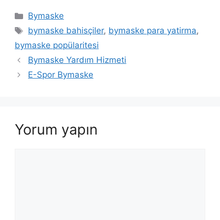
Kategoriler
Bymaske
Etiketler
bymaske bahisçiler
,
bymaske para yatirma
,
bymaske popülaritesi
Bymaske Yardım Hizmeti
E-Spor Bymaske
Yorum yapın
Yorum