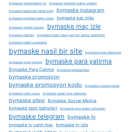
bymaske güvenilebilir mi
bymaske güvenilir bahis siteleri
bymaske instagram
bymaske hakkında genel bilgi
bymaske kaç oldu
bymaske i̇ngiltere bahis sitesi
bymaske maç izle
bymaske maddi kazanç
bymaske maçları
bymaske mobil nasıl yeni bir adresi alabilirim
bymaske mobil uygulama
bymaske nasil bir site
bymaske oyun deneyimi
bymaske para yatirma
bymaske oyun yardımı
Bymaske Para Çekme
bymaske popülaritesi
bymaske promosyon
bymaske promosyon kodu
bymaske promosyonlar
bymaske rulet oyunu
bymaske sanal spor bahisleri
bymaske sitesi
Bymaske Sosyal Medya
bymaske spor bahisleri
bymaske spor bahis tutkunları
bymaske telegram
bymaske tv
bymaske tv canli maç
bymaske tv i̇zle