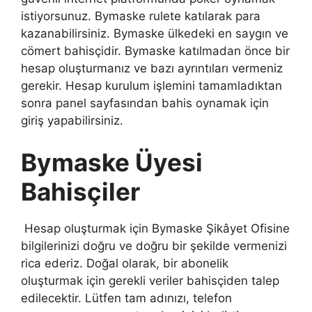
istiyorsunuz. Bymaske rulete katılarak para
kazanabilirsiniz. Bymaske ülkedeki en saygın ve
cömert bahisçidir. Bymaske katılmadan önce bir
hesap oluşturmanız ve bazı ayrıntıları vermeniz
gerekir. Hesap kurulum işlemini tamamladıktan
sonra panel sayfasından bahis oynamak için
giriş yapabilirsiniz.
Bymaske Üyesi
Bahisçiler
Hesap oluşturmak için Bymaske Şikâyet Ofisine
bilgilerinizi doğru ve doğru bir şekilde vermenizi
rica ederiz. Doğal olarak, bir abonelik
oluşturmak için gerekli veriler bahisçiden talep
edilecektir. Lütfen tam adınızı, telefon