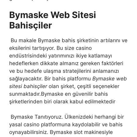
Bymaske Web Sitesi
Bahisçiler
Bu makale Bymaske bahis şirketinin artılarını ve
eksilerini tartışıyor. Bu size casino
endüstrisindeki yatırımınızı ikiye katlamayı
hedeflerken dikkate almanız gereken faktörleri
ve bu hedefe ulaşma stratejilerini anlamanızı
sağlayacaktır. Bir bahis platformu
Bymaske web
sitesi bahisçiler
olan şirket, çeşitli seçenekler
sunmaktadır.Bymaske en güvenilir bahis
şirketlerinden biri olarak kabul edilmektedir
Bymaske Tanıtıyoruz. Ülkenizdeki herhangi bir
yasal casino platformuna kaydolabilir ve bahis
oynayabilirsiniz. Bymaske slot makinesiyle