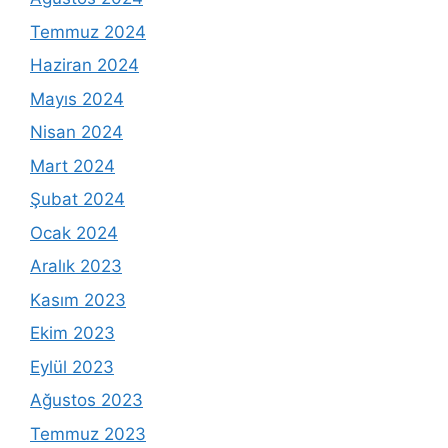
Temmuz 2024
Haziran 2024
Mayıs 2024
Nisan 2024
Mart 2024
Şubat 2024
Ocak 2024
Aralık 2023
Kasım 2023
Ekim 2023
Eylül 2023
Ağustos 2023
Temmuz 2023