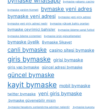
bymaske whatsapp
bymaske yabancı casino
bymaske yeni adres
bymaske yardım hizmeti
bymaske yeni adresi
bymaske yeni giriş adresi
bymaske yeni giriş adresi nedir
bymaske yüksek bahis oranları
bymaske çevrimiçi bahisler
bymaske ödeme sanal futbol
bymaske ödeme sistemleri
bymaske ürün güncellemeleri
bymaske üyelik
Bymaske Şikayet
canli bymaske
casino sitesi bymaske
giris bymaske
girisi bymaske
giris yap bymaske
güncel adresi bymaske
güncel bymaske
kayit bymaske
mobil bymaske
yeni giris bymaske
twitter bymaske
bymaske güvenebilir misin
bymaske hesabımı sonlandırma adımları nelerdir
bymaske kuponu