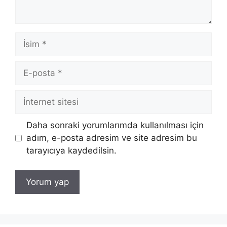
İsim
E-
posta
İnternet
sitesi
Daha sonraki yorumlarımda kullanılması için
adım, e-posta adresim ve site adresim bu
tarayıcıya kaydedilsin.