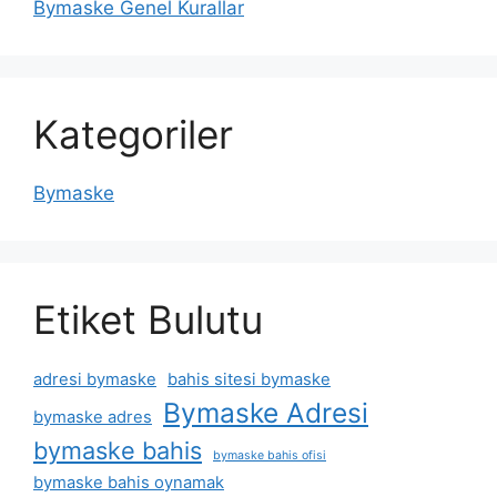
Bymaske Genel Kurallar
Kategoriler
Bymaske
Etiket Bulutu
adresi bymaske
bahis sitesi bymaske
Bymaske Adresi
bymaske adres
bymaske bahis
bymaske bahis ofisi
bymaske bahis oynamak