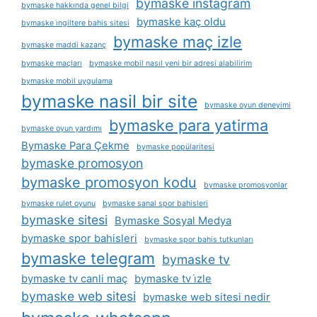
bymaske instagram
bymaske hakkında genel bilgi
bymaske kaç oldu
bymaske i̇ngiltere bahis sitesi
bymaske maç izle
bymaske maddi kazanç
bymaske maçları
bymaske mobil nasıl yeni bir adresi alabilirim
bymaske mobil uygulama
bymaske nasil bir site
bymaske oyun deneyimi
bymaske para yatirma
bymaske oyun yardımı
Bymaske Para Çekme
bymaske popülaritesi
bymaske promosyon
bymaske promosyon kodu
bymaske promosyonlar
bymaske rulet oyunu
bymaske sanal spor bahisleri
bymaske sitesi
Bymaske Sosyal Medya
bymaske spor bahisleri
bymaske spor bahis tutkunları
bymaske telegram
bymaske tv
bymaske tv canli maç
bymaske tv i̇zle
bymaske web sitesi
bymaske web sitesi nedir