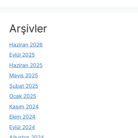
Arşivler
Haziran 2026
Eylül 2025
Haziran 2025
Mayıs 2025
Şubat 2025
Ocak 2025
Kasım 2024
Ekim 2024
Eylül 2024
Ağustos 2024