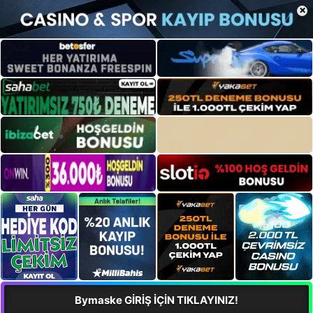
×
Bymaske GİRİŞ İÇİN TIKLAYINIZ!