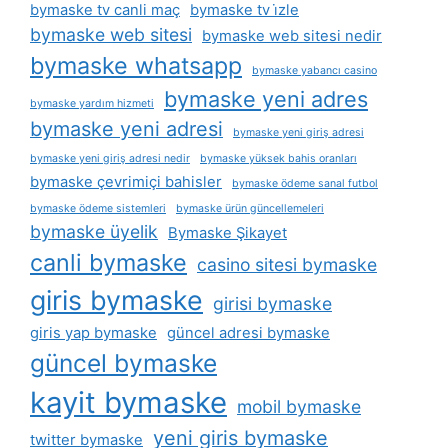
bymaske tv canli maç
bymaske tv i̇zle
bymaske web sitesi
bymaske web sitesi nedir
bymaske whatsapp
bymaske yabancı casino
bymaske yeni adres
bymaske yardım hizmeti
bymaske yeni adresi
bymaske yeni giriş adresi
bymaske yeni giriş adresi nedir
bymaske yüksek bahis oranları
bymaske çevrimiçi bahisler
bymaske ödeme sanal futbol
bymaske ödeme sistemleri
bymaske ürün güncellemeleri
bymaske üyelik
Bymaske Şikayet
canli bymaske
casino sitesi bymaske
giris bymaske
girisi bymaske
giris yap bymaske
güncel adresi bymaske
güncel bymaske
kayit bymaske
mobil bymaske
yeni giris bymaske
twitter bymaske