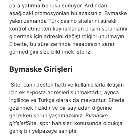
para yatırma bonusu sunuyor. Ardından
aşağıdaki promosyonları bulacaksınız. Bymaske
yakın zamanda Türk casino sitelerini sürekli
kontrol etmekten kaynaklanan erişim sorunlarını
gidermek için adresini değiştirdiğini unutmayın.
Elbette, bu süre zarfında hesabınızın zarar
görmediğini size bildirmek isteriz.
Bymaske Girişleri
Site, canlı destek hattı ve kullanıcılarla iletişim
için ek e-posta adresleri sunmaktadır, ayrıca
İngilizce ve Türkçe olarak da mevcuttur. Sitede
gezinmek hızlıdır ve bir sayfadan diğerine
geçerken sorun yaşamazsınız.
Bymaske
girişleri
Site, spor bahisleri konusunda oldukça
geniş bir yelpazeye sahiptir.