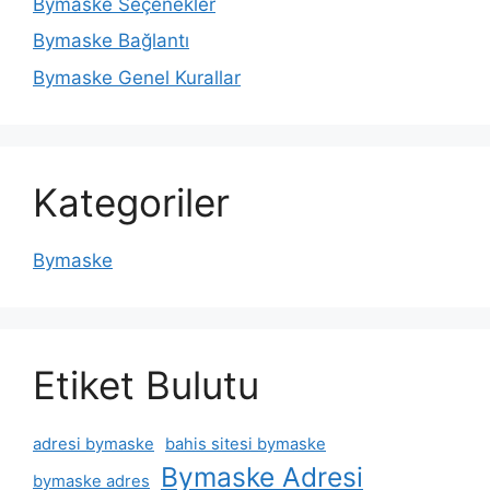
Bymaske Seçenekler
Bymaske Bağlantı
Bymaske Genel Kurallar
Kategoriler
Bymaske
Etiket Bulutu
adresi bymaske
bahis sitesi bymaske
Bymaske Adresi
bymaske adres