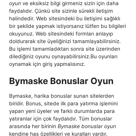
oyun
ve eksiksiz bilgi girmeniz sizin için daha
faydalıdır. Çünkü site sizinle sürekli iletişim
halindedir. Web sitesindeki bu iletişimi sağlıklı
bir şekilde yapmak istiyorsanız lütfen bu bilgileri
okuyunuz. Web sitesindeki formları anlayıp
doldurarak site üyeliğinizi tamamlayabilirsiniz.
Bu işlemi tamamladıktan sonra site üzerinden
dilediğiniz oyunu oynayabilirsiniz.Bu oyunları
oynamak için giriş yapmalısınız.
Bymaske Bonuslar Oyun
Bymaske, harika bonuslar sunan sitelerden
biridir. Bonus, sitede ilk para yatırma işlemini
yapan yeni üyeler ve farklı durumlarda para
yatıranlar için çok faydalıdır. Tüm bonuslar
arasında her birinin
Bymaske bonuslar oyun
kendine has özellikleri ve kuralları vardır.