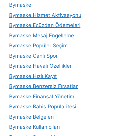
Bymaske
Bymaske Hizmet Aktivasyonu
Bymaske Ecüzdan Ödemeleri
Bymaske Mesaj Engelleme
Bymaske Popüler Seçim
Bymaske Canlı Spor
Bymaske Havalı Özellikler
Bymaske Hızlı Kayıt
Bymaske Benzersiz Fırsatlar
Bymaske Finansal Yönetim
Bymaske Bahis Popülaritesi
Bymaske Belgeleri
Bymaske Kullanıcıları