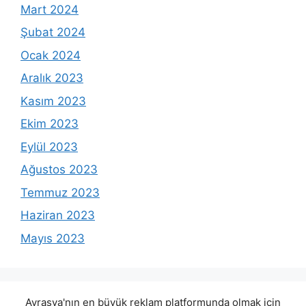
Mart 2024
Şubat 2024
Ocak 2024
Aralık 2023
Kasım 2023
Ekim 2023
Eylül 2023
Ağustos 2023
Temmuz 2023
Haziran 2023
Mayıs 2023
Avrasya'nın en büyük reklam platformunda olmak için