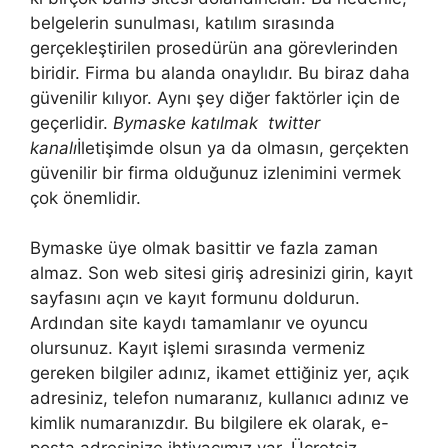
belgelerin sunulması, katılım sırasında
gerçekleştirilen prosedürün ana görevlerinden
biridir. Firma bu alanda onaylıdır. Bu biraz daha
güvenilir kılıyor. Aynı şey diğer faktörler için de
geçerlidir.
Bymaske katılmak twitter
kanalı
İletişimde olsun ya da olmasın, gerçekten
güvenilir bir firma olduğunuz izlenimini vermek
çok önemlidir.
Bymaske üye olmak basittir ve fazla zaman
almaz. Son web sitesi giriş adresinizi girin, kayıt
sayfasını açın ve kayıt formunu doldurun.
Ardından site kaydı tamamlanır ve oyuncu
olursunuz. Kayıt işlemi sırasında vermeniz
gereken bilgiler adınız, ikamet ettiğiniz yer, açık
adresiniz, telefon numaranız, kullanıcı adınız ve
kimlik numaranızdır. Bu bilgilere ek olarak, e-