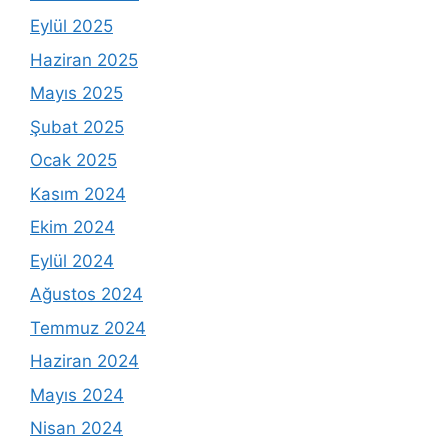
Eylül 2025
Haziran 2025
Mayıs 2025
Şubat 2025
Ocak 2025
Kasım 2024
Ekim 2024
Eylül 2024
Ağustos 2024
Temmuz 2024
Haziran 2024
Mayıs 2024
Nisan 2024