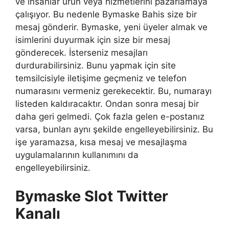
ve insanlar ürün veya hizmetlerini pazarlamaya
çalışıyor. Bu nedenle Bymaske Bahis size bir
mesaj gönderir. Bymaske, yeni üyeler almak ve
isimlerini duyurmak için size bir mesaj
gönderecek. İsterseniz mesajları
durdurabilirsiniz. Bunu yapmak için site
temsilcisiyle iletişime geçmeniz ve telefon
numarasını vermeniz gerekecektir. Bu, numarayı
listeden kaldıracaktır. Ondan sonra mesaj bir
daha geri gelmedi. Çok fazla gelen e-postanız
varsa, bunları aynı şekilde engelleyebilirsiniz. Bu
işe yaramazsa, kısa mesaj ve mesajlaşma
uygulamalarının kullanımını da
engelleyebilirsiniz.
Bymaske Slot Twitter
Kanalı