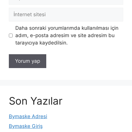
posta
İnternet
sitesi
Daha sonraki yorumlarımda kullanılması için
adım, e-posta adresim ve site adresim bu
tarayıcıya kaydedilsin.
Son Yazılar
Bymaske Adresi
Bymaske Giriş