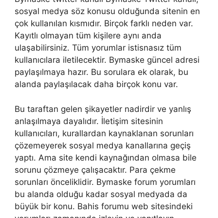
sosyal medya söz konusu olduğunda sitenin en
çok kullanılan kısmıdır. Birçok farklı neden var.
Kayıtlı olmayan tüm kişilere aynı anda
ulaşabilirsiniz. Tüm yorumlar istisnasız tüm
kullanıcılara iletilecektir. Bymaske güncel adresi
paylaşılmaya hazır. Bu sorulara ek olarak, bu
alanda paylaşılacak daha birçok konu var.
Bu taraftan gelen şikayetler nadirdir ve yanlış
anlaşılmaya dayalıdır. İletişim sitesinin
kullanıcıları, kurallardan kaynaklanan sorunları
çözemeyerek sosyal medya kanallarına geçiş
yaptı. Ama site kendi kaynağından olmasa bile
sorunu çözmeye çalışacaktır. Para çekme
sorunları önceliklidir. Bymaske forum yorumları
bu alanda olduğu kadar sosyal medyada da
büyük bir konu. Bahis forumu web sitesindeki