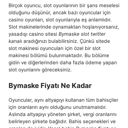
Birçok oyuncu, slot oyunlarının bir şans meselesi
olduğunu düşünür, ancak bazı oyuncular için
casino oyunları, slot oyunlarıyla eş anlamlıdır.
Slot makinelerinde oynamaktan hoşlanıyorsanız,
yasadışı casino sitesi
Bymaske slot twitter
kanalı
aradığınızı bulabilirsiniz. Çünkü sitede
slot makinesi oyuncuları için özel bir slot
makinesi bölümü bulunmaktadır. Bu bölüme
gidin ve diğerlerinden daha fazla ödeme yapan
slot oyunlarını göreceksiniz.
Bymaske Fiyatı Ne Kadar
Oyuncular, aynı altyapıyı kullanan tüm bahisçiler
için oranların aynı olduğunu unutmamalıdır.
Aslında altyapıyı yöneten şirket, vergi oranlarını
belirleyen şirkete bağlıdır. Bahis seçenekleri ve