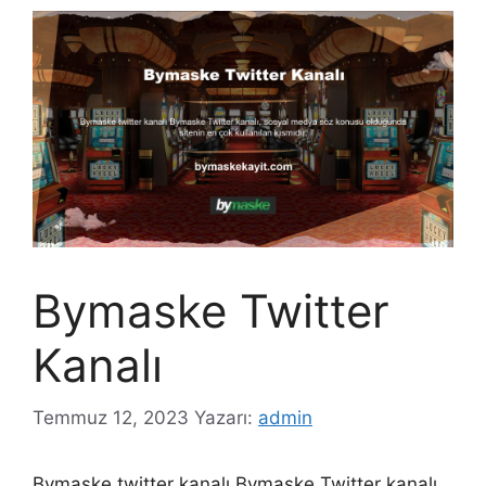
Bymaske Twitter
Kanalı
Temmuz 12, 2023
Yazarı:
admin
Bymaske twitter kanalı Bymaske Twitter kanalı,