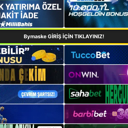
Bymaske GİRİŞ İÇİN TIKLAYINIZ!