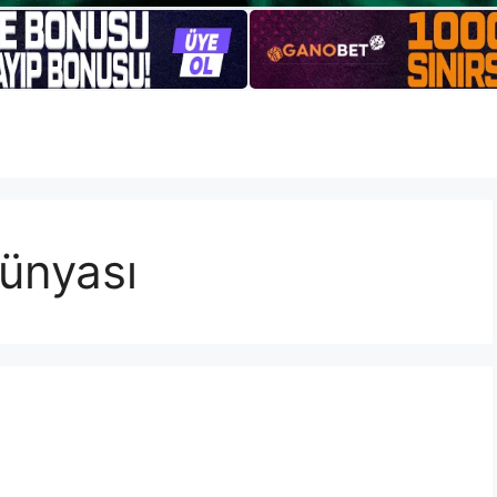
ünyası