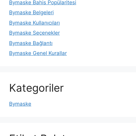
Bymaske Bahis Popülaritesi
Bymaske Belgeleri
Bymaske Kullanıcıları
Bymaske Seçenekler
Bymaske Bağlantı
Bymaske Genel Kurallar
Kategoriler
Bymaske