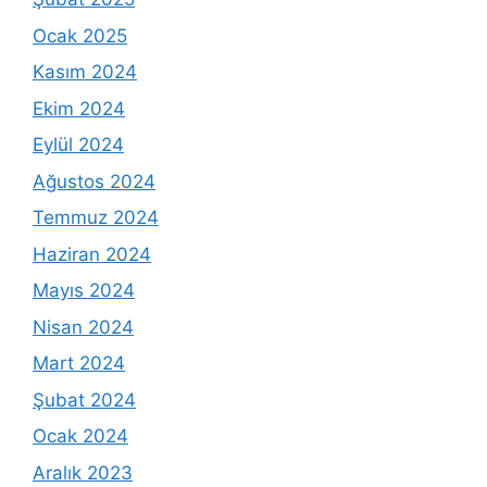
Ocak 2025
Kasım 2024
Ekim 2024
Eylül 2024
Ağustos 2024
Temmuz 2024
Haziran 2024
Mayıs 2024
Nisan 2024
Mart 2024
Şubat 2024
Ocak 2024
Aralık 2023