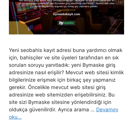
Yeni seobahis kayıt adresi buna yardımcı olmak
için, bahisçiler ve site üyeleri tarafından en sık
sorulan soruyu yanıtladık: yeni Bymaske giriş
adresinize nasıl erişilir? Mevcut web sitesi kimlik
bilgilerinize erişmek için birkaç şey yapmanız
gerekir. Öncelikle mevcut web sitesi giriş
adresinize web sitemizden erişebilirsiniz. Bu
site sizi Bymaske sitesine yönlendirdiği için
oldukça güvenilirdir. Ayrıca arama …
Devamını
oku…