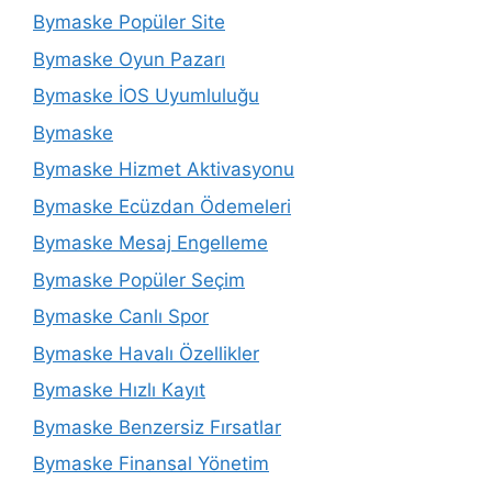
Bymaske Popüler Site
Bymaske Oyun Pazarı
Bymaske İOS Uyumluluğu
Bymaske
Bymaske Hizmet Aktivasyonu
Bymaske Ecüzdan Ödemeleri
Bymaske Mesaj Engelleme
Bymaske Popüler Seçim
Bymaske Canlı Spor
Bymaske Havalı Özellikler
Bymaske Hızlı Kayıt
Bymaske Benzersiz Fırsatlar
Bymaske Finansal Yönetim