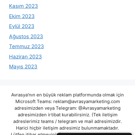
Kasım 2023
Ekim 2023
Eylül 2023
Ağustos 2023
Temmuz 2023
Haziran 2023
Mayıs 2023
Avrasya'nın en büyük reklam platformunda olmak için
Microsoft Teams:
reklam@avrasyamarketing.com
adresimizden veya Telegram: @Avrasyamarketing
adresimizden irtibat kurabilirsiniz. (Tek iletişim
adreslerimiz teams / telegram ve mail adresimizdir.
Harici hiçbir iletişim adresimiz bulunmamaktadır.
Lütfen itibar etmeyiniz.) Türkiye yasalarına göre 7258