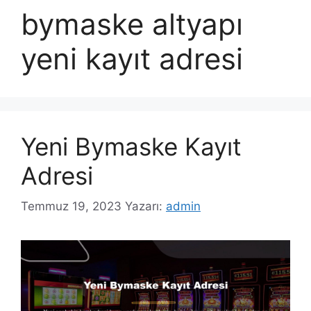
bymaske altyapı
yeni kayıt adresi
Yeni Bymaske Kayıt
Adresi
Temmuz 19, 2023
Yazarı:
admin