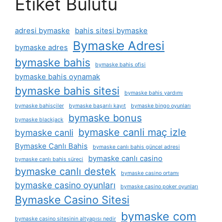
Etiket Bulutu
adresi bymaske
bahis sitesi bymaske
Bymaske Adresi
bymaske adres
bymaske bahis
bymaske bahis ofisi
bymaske bahis oynamak
bymaske bahis sitesi
bymaske bahis yardımı
bymaske bahisçiler
bymaske başarılı kayıt
bymaske bingo oyunları
bymaske bonus
bymaske blackjack
bymaske canli maç izle
bymaske canli
Bymaske Canlı Bahis
bymaske canlı bahis güncel adresi
bymaske canlı casino
bymaske canlı bahis süreci
bymaske canlı destek
bymaske casino ortamı
bymaske casino oyunları
bymaske casino poker oyunları
Bymaske Casino Sitesi
bymaske com
bymaske casino sitesinin altyapısı nedir