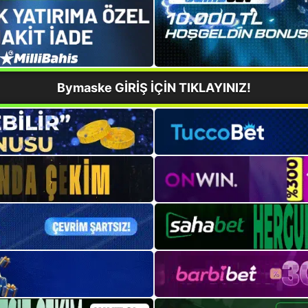
Bymaske GİRİŞ İÇİN TIKLAYINIZ!