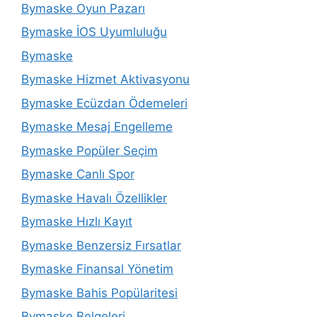
Bymaske Oyun Pazarı
Bymaske İOS Uyumluluğu
Bymaske
Bymaske Hizmet Aktivasyonu
Bymaske Ecüzdan Ödemeleri
Bymaske Mesaj Engelleme
Bymaske Popüler Seçim
Bymaske Canlı Spor
Bymaske Havalı Özellikler
Bymaske Hızlı Kayıt
Bymaske Benzersiz Fırsatlar
Bymaske Finansal Yönetim
Bymaske Bahis Popülaritesi
Bymaske Belgeleri