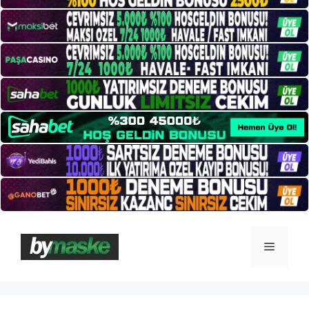
İçeriğe
atla
Menü