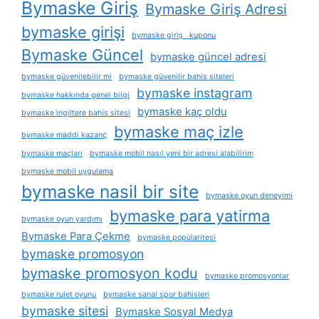
Bymaske Giriş
Bymaske Giriş Adresi
bymaske girişi
bymaske giriş kuponu
Bymaske Güncel
bymaske güncel adresi
bymaske güvenilebilir mi
bymaske güvenilir bahis siteleri
bymaske instagram
bymaske hakkında genel bilgi
bymaske kaç oldu
bymaske i̇ngiltere bahis sitesi
bymaske maç izle
bymaske maddi kazanç
bymaske maçları
bymaske mobil nasıl yeni bir adresi alabilirim
bymaske mobil uygulama
bymaske nasil bir site
bymaske oyun deneyimi
bymaske para yatirma
bymaske oyun yardımı
Bymaske Para Çekme
bymaske popülaritesi
bymaske promosyon
bymaske promosyon kodu
bymaske promosyonlar
bymaske rulet oyunu
bymaske sanal spor bahisleri
bymaske sitesi
Bymaske Sosyal Medya