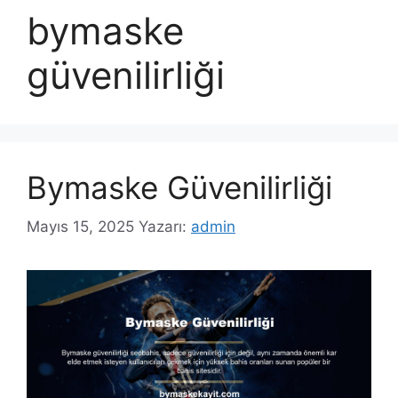
bymaske
güvenilirliği
Bymaske Güvenilirliği
Mayıs 15, 2025
Yazarı:
admin