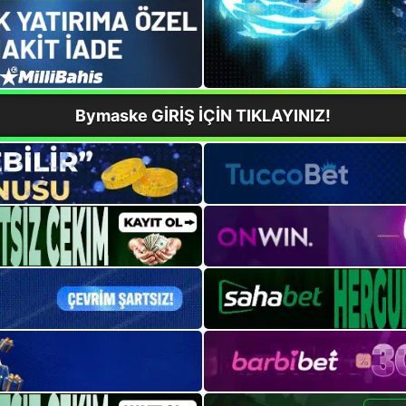
Bymaske GİRİŞ İÇİN TIKLAYINIZ!