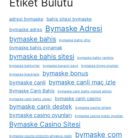
Etiket Bulutu
adresi bymaske
bahis sitesi bymaske
Bymaske Adresi
bymaske adres
bymaske bahis
bymaske bahis ofisi
bymaske bahis oynamak
bymaske bahis sitesi
bymaske bahis yardımı
bymaske bahisçiler
bymaske başarılı kayıt
bymaske bingo oyunları
bymaske bonus
bymaske blackjack
bymaske canli maç izle
bymaske canli
Bymaske Canlı Bahis
bymaske canlı bahis güncel adresi
bymaske canlı casino
bymaske canlı bahis süreci
bymaske canlı destek
bymaske casino ortamı
bymaske casino oyunları
bymaske casino poker oyunları
Bymaske Casino Sitesi
bymaske com
bymaske casino sitesinin altyapısı nedir