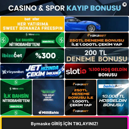
×
Bymaske GİRİŞ İÇİN TIKLAYINIZ!