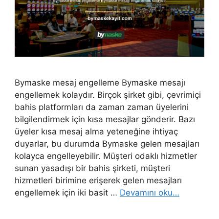
Bymaske mesaj engelleme Bymaske mesajı
engellemek kolaydır. Birçok şirket gibi, çevrimiçi
bahis platformları da zaman zaman üyelerini
bilgilendirmek için kısa mesajlar gönderir. Bazı
üyeler kısa mesaj alma yeteneğine ihtiyaç
duyarlar, bu durumda Bymaske gelen mesajları
kolayca engelleyebilir. Müşteri odaklı hizmetler
sunan yasadışı bir bahis şirketi, müşteri
hizmetleri birimine erişerek gelen mesajları
engellemek için iki basit …
Devamını oku…