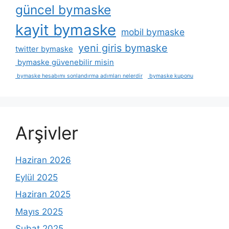
güncel bymaske
kayit bymaske
mobil bymaske
yeni giris bymaske
twitter bymaske
bymaske güvenebilir misin
bymaske hesabımı sonlandırma adımları nelerdir
bymaske kuponu
Arşivler
Haziran 2026
Eylül 2025
Haziran 2025
Mayıs 2025
Şubat 2025