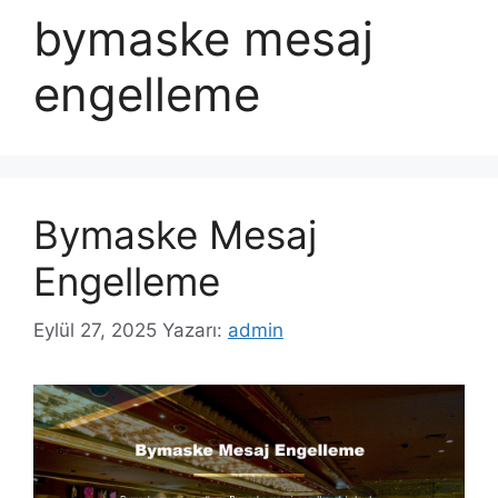
bymaske mesaj
engelleme
Bymaske Mesaj
Engelleme
Eylül 27, 2025
Yazarı:
admin