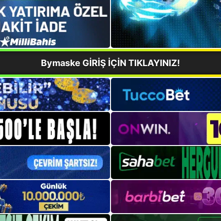
Bymaske GİRİŞ İÇİN TIKLAYINIZ!