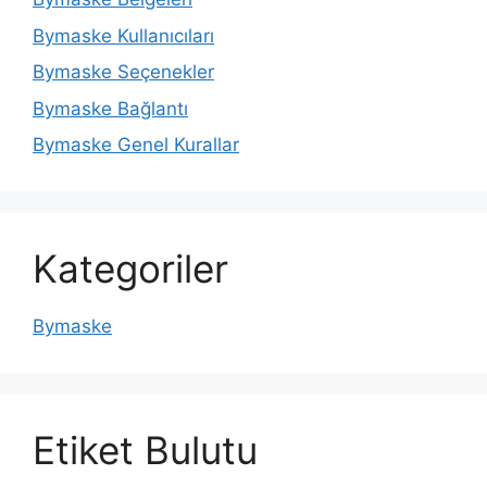
Bymaske Kullanıcıları
Bymaske Seçenekler
Bymaske Bağlantı
Bymaske Genel Kurallar
Kategoriler
Bymaske
Etiket Bulutu