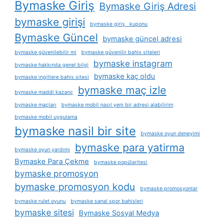
Bymaske Giriş
Bymaske Giriş Adresi
bymaske girişi
bymaske giriş kuponu
Bymaske Güncel
bymaske güncel adresi
bymaske güvenilebilir mi
bymaske güvenilir bahis siteleri
bymaske instagram
bymaske hakkında genel bilgi
bymaske kaç oldu
bymaske i̇ngiltere bahis sitesi
bymaske maç izle
bymaske maddi kazanç
bymaske maçları
bymaske mobil nasıl yeni bir adresi alabilirim
bymaske mobil uygulama
bymaske nasil bir site
bymaske oyun deneyimi
bymaske para yatirma
bymaske oyun yardımı
Bymaske Para Çekme
bymaske popülaritesi
bymaske promosyon
bymaske promosyon kodu
bymaske promosyonlar
bymaske rulet oyunu
bymaske sanal spor bahisleri
bymaske sitesi
Bymaske Sosyal Medya