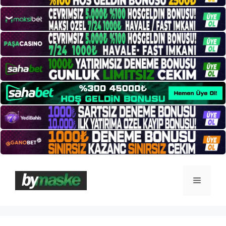
İçeriğe
atla
Menü