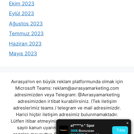
Ekim 2023
Eylül 2023
Ağustos 2023
Temmuz 2023
Haziran 2023
Mayıs 2023
Avrasya'nın en büyük reklam platformunda olmak için
Microsoft Teams:
reklam@avrasyamarketing.com
adresimizden veya Telegram: @Avrasyamarketing
adresimizden irtibat kurabilirsiniz. (Tek iletişim
adreslerimiz teams / telegram ve mail adresimizdir.
Harici hiçbir iletişim adresimiz bulunmamaktadır.
Lütfen itibar etmeyiniz.) Türkiye yasalarına göre 7258
sayılı kanun uyarınca yasa dışı bahis oynamanın