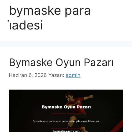
bymaske para
i̇adesi
Bymaske Oyun Pazarı
Haziran 6, 2026
Yazarı:
admin