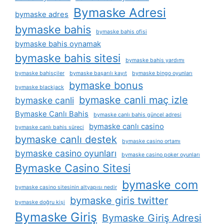
Bymaske Adresi
bymaske adres
bymaske bahis
bymaske bahis ofisi
bymaske bahis oynamak
bymaske bahis sitesi
bymaske bahis yardımı
bymaske bahisçiler
bymaske başarılı kayıt
bymaske bingo oyunları
bymaske bonus
bymaske blackjack
bymaske canli maç izle
bymaske canli
Bymaske Canlı Bahis
bymaske canlı bahis güncel adresi
bymaske canlı casino
bymaske canlı bahis süreci
bymaske canlı destek
bymaske casino ortamı
bymaske casino oyunları
bymaske casino poker oyunları
Bymaske Casino Sitesi
bymaske com
bymaske casino sitesinin altyapısı nedir
bymaske giris twitter
bymaske doğru kişi
Bymaske Giriş
Bymaske Giriş Adresi