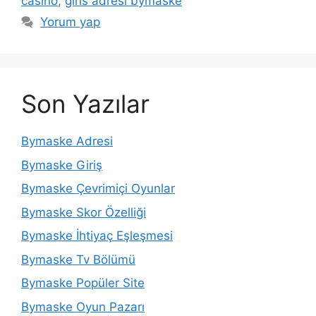
casino
,
giris adresi bymaske
Yorum yap
Son Yazılar
Bymaske Adresi
Bymaske Giriş
Bymaske Çevrimiçi Oyunlar
Bymaske Skor Özelliği
Bymaske İhtiyaç Eşleşmesi
Bymaske Tv Bölümü
Bymaske Popüler Site
Bymaske Oyun Pazarı