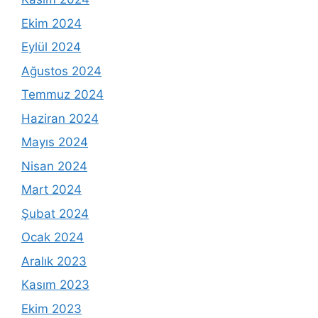
Ekim 2024
Eylül 2024
Ağustos 2024
Temmuz 2024
Haziran 2024
Mayıs 2024
Nisan 2024
Mart 2024
Şubat 2024
Ocak 2024
Aralık 2023
Kasım 2023
Ekim 2023