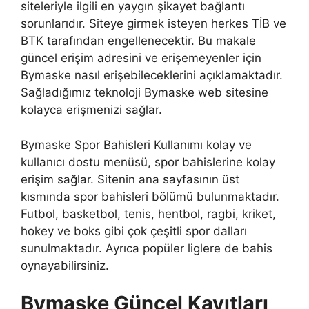
siteleriyle ilgili en yaygın şikayet bağlantı
sorunlarıdır. Siteye girmek isteyen herkes TİB ve
BTK tarafından engellenecektir. Bu makale
güncel erişim adresini ve erişemeyenler için
Bymaske nasıl erişebileceklerini açıklamaktadır.
Sağladığımız teknoloji Bymaske web sitesine
kolayca erişmenizi sağlar.
Bymaske Spor Bahisleri Kullanımı kolay ve
kullanıcı dostu menüsü, spor bahislerine kolay
erişim sağlar. Sitenin ana sayfasının üst
kısmında spor bahisleri bölümü bulunmaktadır.
Futbol, ​​basketbol, ​​tenis, hentbol, ​​ragbi, kriket,
hokey ve boks gibi çok çeşitli spor dalları
sunulmaktadır. Ayrıca popüler liglere de bahis
oynayabilirsiniz.
Bymaske Güncel Kayıtları