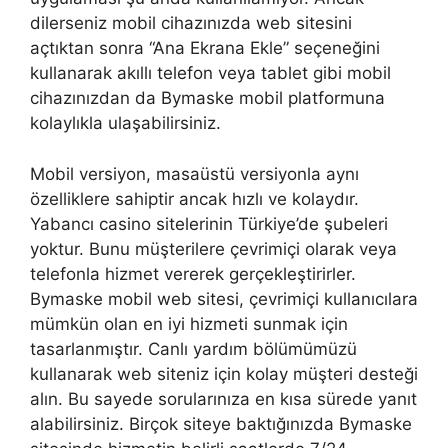
dilerseniz mobil cihazınızda web sitesini
açtıktan sonra “Ana Ekrana Ekle” seçeneğini
kullanarak akıllı telefon veya tablet gibi mobil
cihazınızdan da Bymaske mobil platformuna
kolaylıkla ulaşabilirsiniz.
Mobil versiyon, masaüstü versiyonla aynı
özelliklere sahiptir ancak hızlı ve kolaydır.
Yabancı casino sitelerinin Türkiye’de şubeleri
yoktur. Bunu müşterilere çevrimiçi olarak veya
telefonla hizmet vererek gerçekleştirirler.
Bymaske mobil web sitesi, çevrimiçi kullanıcılara
mümkün olan en iyi hizmeti sunmak için
tasarlanmıştır. Canlı yardım bölümümüzü
kullanarak web siteniz için kolay müşteri desteği
alın. Bu sayede sorularınıza en kısa sürede yanıt
alabilirsiniz. Birçok siteye baktığınızda Bymaske