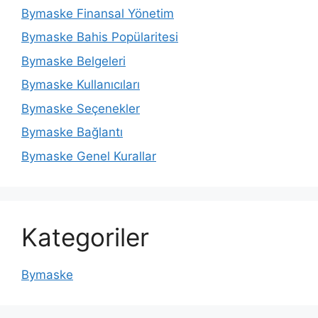
Bymaske Finansal Yönetim
Bymaske Bahis Popülaritesi
Bymaske Belgeleri
Bymaske Kullanıcıları
Bymaske Seçenekler
Bymaske Bağlantı
Bymaske Genel Kurallar
Kategoriler
Bymaske