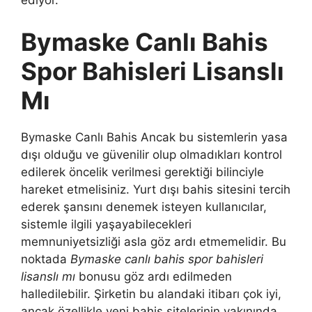
ediyor.
Bymaske Canlı Bahis
Spor Bahisleri Lisanslı
Mı
Bymaske Canlı Bahis Ancak bu sistemlerin yasa
dışı olduğu ve güvenilir olup olmadıkları kontrol
edilerek öncelik verilmesi gerektiği bilinciyle
hareket etmelisiniz. Yurt dışı bahis sitesini tercih
ederek şansını denemek isteyen kullanıcılar,
sistemle ilgili yaşayabilecekleri
memnuniyetsizliği asla göz ardı etmemelidir. Bu
noktada
Bymaske canlı bahis spor bahisleri
lisanslı mı
bonusu göz ardı edilmeden
halledilebilir. Şirketin bu alandaki itibarı çok iyi,
ancak özellikle yeni bahis sitelerinin yakınında