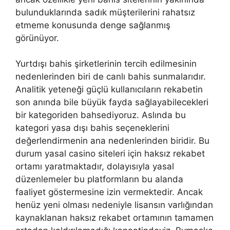
bulunduklarında sadık müşterilerini rahatsız
etmeme konusunda denge sağlanmış
görünüyor.
Yurtdışı bahis şirketlerinin tercih edilmesinin
nedenlerinden biri de canlı bahis sunmalarıdır.
Analitik yeteneği güçlü kullanıcıların rekabetin
son anında bile büyük fayda sağlayabilecekleri
bir kategoriden bahsediyoruz. Aslında bu
kategori yasa dışı bahis seçeneklerini
değerlendirmenin ana nedenlerinden biridir. Bu
durum yasal casino siteleri için haksız rekabet
ortamı yaratmaktadır, dolayısıyla yasal
düzenlemeler bu platformların bu alanda
faaliyet göstermesine izin vermektedir. Ancak
henüz yeni olması nedeniyle lisansın varlığından
kaynaklanan haksız rekabet ortamının tamamen