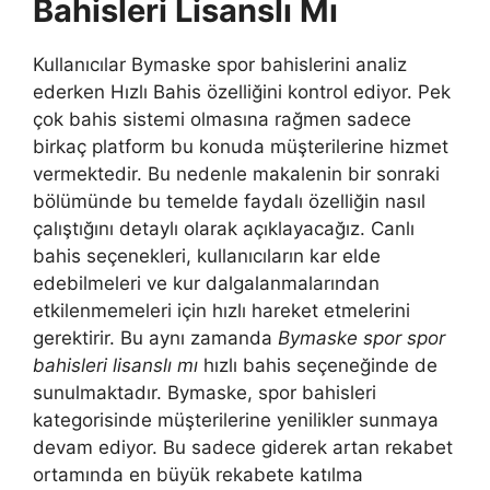
Bahisleri Lisanslı Mı
Kullanıcılar Bymaske spor bahislerini analiz
ederken Hızlı Bahis özelliğini kontrol ediyor. Pek
çok bahis sistemi olmasına rağmen sadece
birkaç platform bu konuda müşterilerine hizmet
vermektedir. Bu nedenle makalenin bir sonraki
bölümünde bu temelde faydalı özelliğin nasıl
çalıştığını detaylı olarak açıklayacağız. Canlı
bahis seçenekleri, kullanıcıların kar elde
edebilmeleri ve kur dalgalanmalarından
etkilenmemeleri için hızlı hareket etmelerini
gerektirir. Bu aynı zamanda
Bymaske spor spor
bahisleri lisanslı mı
hızlı bahis seçeneğinde de
sunulmaktadır. Bymaske, spor bahisleri
kategorisinde müşterilerine yenilikler sunmaya
devam ediyor. Bu sadece giderek artan rekabet
ortamında en büyük rekabete katılma