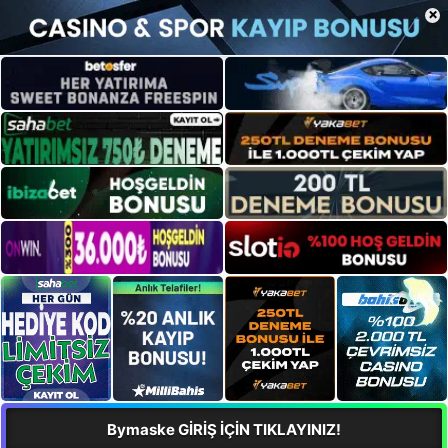
×
Bymaske GİRİŞ İÇİN TIKLAYINIZ!