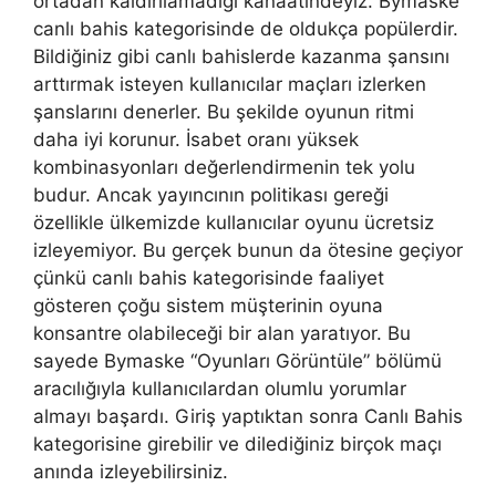
ortadan kaldırılamadığı kanaatindeyiz. Bymaske
canlı bahis kategorisinde de oldukça popülerdir.
Bildiğiniz gibi canlı bahislerde kazanma şansını
arttırmak isteyen kullanıcılar maçları izlerken
şanslarını denerler. Bu şekilde oyunun ritmi
daha iyi korunur. İsabet oranı yüksek
kombinasyonları değerlendirmenin tek yolu
budur. Ancak yayıncının politikası gereği
özellikle ülkemizde kullanıcılar oyunu ücretsiz
izleyemiyor. Bu gerçek bunun da ötesine geçiyor
çünkü canlı bahis kategorisinde faaliyet
gösteren çoğu sistem müşterinin oyuna
konsantre olabileceği bir alan yaratıyor. Bu
sayede Bymaske “Oyunları Görüntüle” bölümü
aracılığıyla kullanıcılardan olumlu yorumlar
almayı başardı. Giriş yaptıktan sonra Canlı Bahis
kategorisine girebilir ve dilediğiniz birçok maçı
anında izleyebilirsiniz.