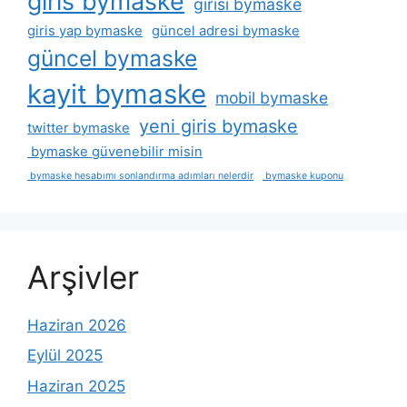
giris bymaske
girisi bymaske
giris yap bymaske
güncel adresi bymaske
güncel bymaske
kayit bymaske
mobil bymaske
yeni giris bymaske
twitter bymaske
bymaske güvenebilir misin
bymaske hesabımı sonlandırma adımları nelerdir
bymaske kuponu
Arşivler
Haziran 2026
Eylül 2025
Haziran 2025