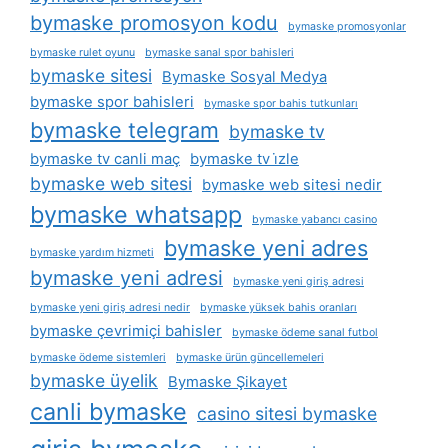
bymaske promosyon kodu
bymaske promosyonlar
bymaske rulet oyunu
bymaske sanal spor bahisleri
bymaske sitesi
Bymaske Sosyal Medya
bymaske spor bahisleri
bymaske spor bahis tutkunları
bymaske telegram
bymaske tv
bymaske tv canli maç
bymaske tv i̇zle
bymaske web sitesi
bymaske web sitesi nedir
bymaske whatsapp
bymaske yabancı casino
bymaske yeni adres
bymaske yardım hizmeti
bymaske yeni adresi
bymaske yeni giriş adresi
bymaske yeni giriş adresi nedir
bymaske yüksek bahis oranları
bymaske çevrimiçi bahisler
bymaske ödeme sanal futbol
bymaske ödeme sistemleri
bymaske ürün güncellemeleri
bymaske üyelik
Bymaske Şikayet
canli bymaske
casino sitesi bymaske