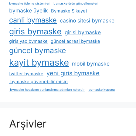
bymaske ödeme sistemleri
bymaske ürün güncellemeleri
bymaske üyelik
Bymaske Şikayet
canli bymaske
casino sitesi bymaske
giris bymaske
girisi bymaske
giris yap bymaske
güncel adresi bymaske
güncel bymaske
kayit bymaske
mobil bymaske
yeni giris bymaske
twitter bymaske
bymaske güvenebilir misin
bymaske hesabımı sonlandırma adımları nelerdir
bymaske kuponu
Arşivler