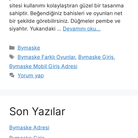
sitesi kullanımı kolaylaştıran güzel bir tasarıma
sahiptir. Beğendiğiniz bahisleri ve oyunları net
bir şekilde görebilirsiniz. Düğmeler pembe ve
siyahtır. Yukarıdaki …
Devamını oku…
Kategoriler
Bymaske
Etiketler
Bymaske Farklı Oyunlar
,
Bymaske Giriş
,
Bymaske Mobil Giriş Adresi
Yorum yap
Son Yazılar
Bymaske Adresi
Bymaske Giriş