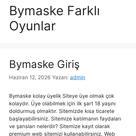
Bymaske Farklı
Oyunlar
Bymaske Giriş
Haziran 12, 2026
Yazarı:
admin
Bymaske kolay üyelik Siteye üye olmak çok
kolaydır. Üye olabilmek için ilk şart 18 yaşını
doldurmuş olmaktır. Sitemizde kısa ticarete
başlayabilirsiniz. Sitemize katılmanın faydaları
ve şansları nelerdir? Sitemize kayıt olarak
premium web sitemizi kullanabilirsiniz. Web