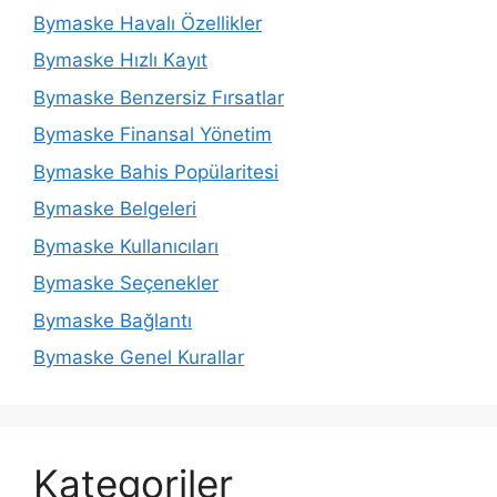
Bymaske Havalı Özellikler
Bymaske Hızlı Kayıt
Bymaske Benzersiz Fırsatlar
Bymaske Finansal Yönetim
Bymaske Bahis Popülaritesi
Bymaske Belgeleri
Bymaske Kullanıcıları
Bymaske Seçenekler
Bymaske Bağlantı
Bymaske Genel Kurallar
Kategoriler