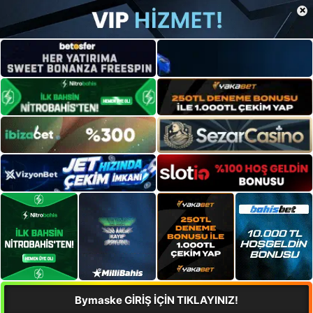
×
Bymaske GİRİŞ İÇİN TIKLAYINIZ!