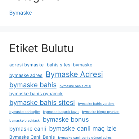
Bymaske
Etiket Bulutu
adresi bymaske
bahis sitesi bymaske
Bymaske Adresi
bymaske adres
bymaske bahis
bymaske bahis ofisi
bymaske bahis oynamak
bymaske bahis sitesi
bymaske bahis yardımı
bymaske bahisçiler
bymaske başarılı kayıt
bymaske bingo oyunları
bymaske bonus
bymaske blackjack
bymaske canli maç izle
bymaske canli
Bymaske Canlı Bahis
bymaske canlı bahis güncel adresi