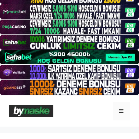
İçeriğe
atla
Menü