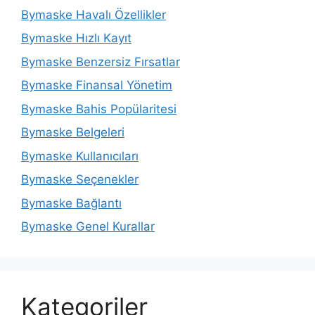
Bymaske Havalı Özellikler
Bymaske Hızlı Kayıt
Bymaske Benzersiz Fırsatlar
Bymaske Finansal Yönetim
Bymaske Bahis Popülaritesi
Bymaske Belgeleri
Bymaske Kullanıcıları
Bymaske Seçenekler
Bymaske Bağlantı
Bymaske Genel Kurallar
Kategoriler